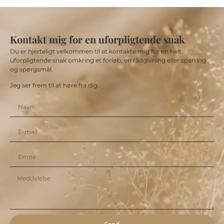
Kontakt mig for en uforpligtende snak
Du er hjerteligt velkommen til at kontakte mig for en helt
uforpligtende snak omkring et forløb, en rådgivning eller sparring
og spørgsmål.
Jeg ser frem til at høre fra dig.