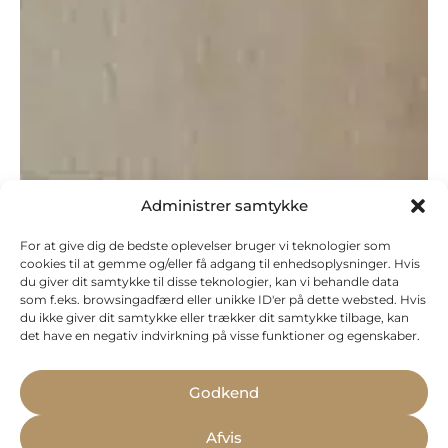
Administrer samtykke
For at give dig de bedste oplevelser bruger vi teknologier som
cookies til at gemme og/eller få adgang til enhedsoplysninger. Hvis
du giver dit samtykke til disse teknologier, kan vi behandle data
som f.eks. browsingadfærd eller unikke ID'er på dette websted. Hvis
du ikke giver dit samtykke eller trækker dit samtykke tilbage, kan
det have en negativ indvirkning på visse funktioner og egenskaber.
Godkend
Afvis