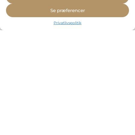
Se præferencer
Privatlivspolitik