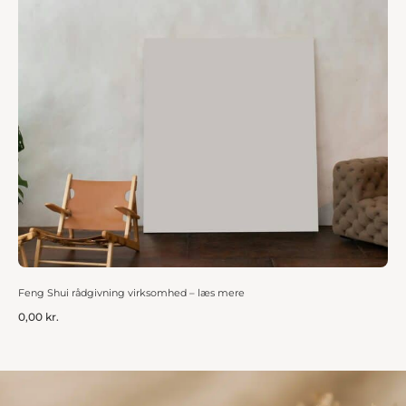
Feng Shui rådgivning virksomhed – læs mere
0,00
kr.