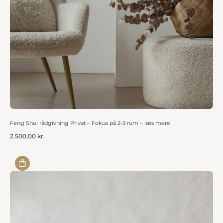
Feng Shui rådgivning Privat – Fokus på 2-3 rum – læs mere
2.500,00
kr.