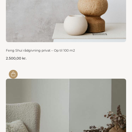
Feng Shui rådgivning privat – Op til 100 m2
2.500,00
kr.