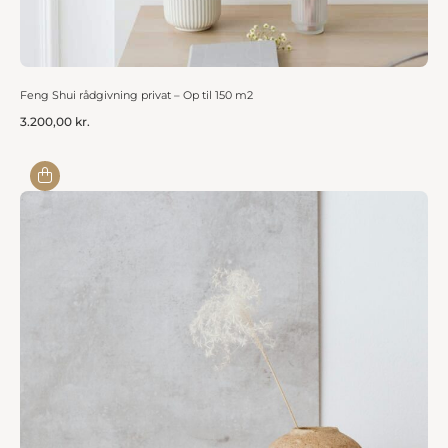
Feng Shui rådgivning privat – Op til 150 m2
3.200,00
kr.