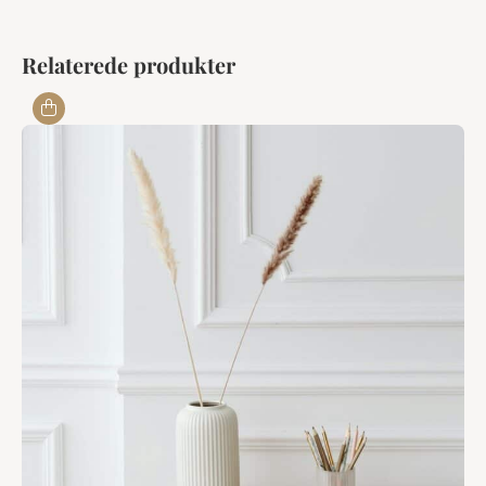
Relaterede produkter