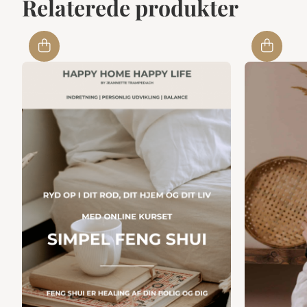
Relaterede produkter