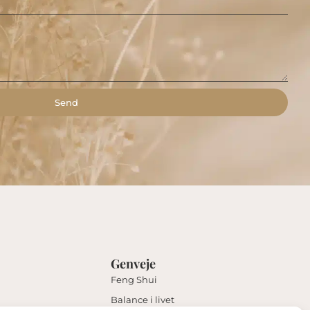
Send
Genveje
Feng Shui
Balance i livet