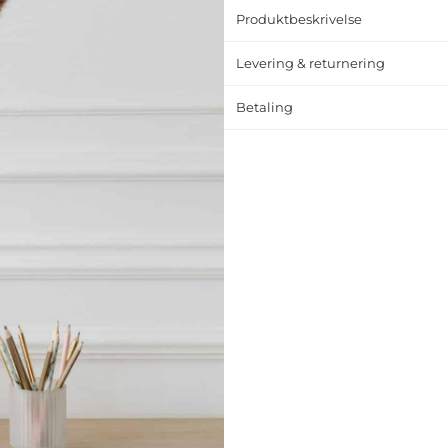
Produktbeskrivelse
Levering & returnering
Betaling